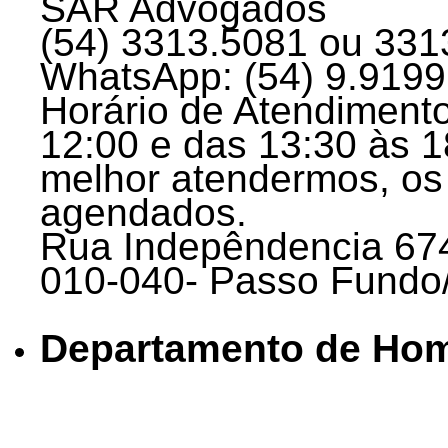
SAR Advogados
(54) 3313.5081 ou 331
WhatsApp: (54) 9.9199
Horário de Atendimento
12:00 e das 13:30 às 1
melhor atendermos, os
agendados.
Rua Indepêndencia 674,
010-040- Passo Fundo
Departamento de Ho